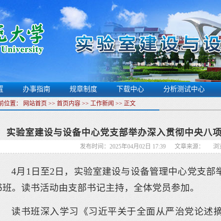
置
办事指南
规章制度
下载中心
分析测试中心
前位置：
网站首页
>>
首页内容
>>
工作新闻
>>
正文
实验室建设与设备中心党支部举办深入贯彻中央八
发布时间：2025年04月02日 17:39 文章来源： 
4月1日至2日，实验室建设与设备管理中心党支部
书班。读书活动由支部书记主持，全体党员参加。
读书班深入学习《习近平关于全面从严治党论述