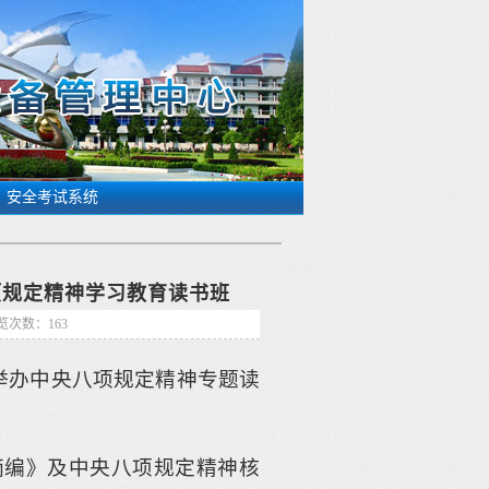
安全考试系统
项规定精神学习教育读书班
浏览次数：
163
举办中央八项规定精神专题读
摘编》及中央八项规定精神核