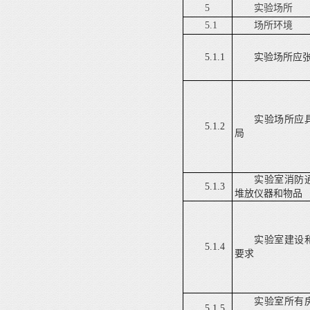
5
实验场所
5.1
场所环境
5.1.1
实验场所应
实验场所应
5.1.2
局
实验室消防
5.1.3
堆放仪器和物品
实验室建设
5.1.4
要求
实验室所有
5.1.5