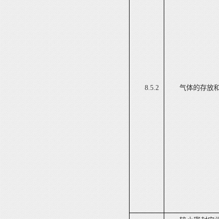
8.5.2
气体的存放