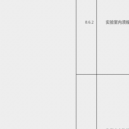
8.6.2
实验室内须