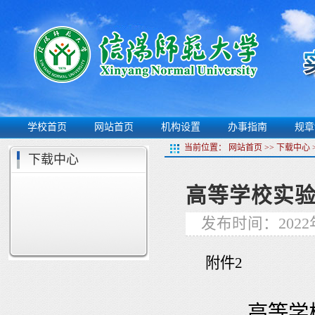
学校首页
网站首页
机构设置
办事指南
规章
当前位置：
网站首页
>>
下载中心
下载中心
高等学校实验
发布时间：2022
附件
2
高等学